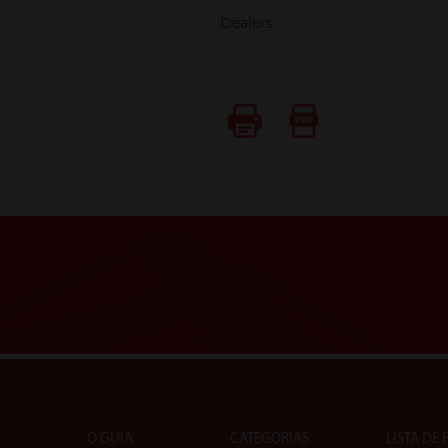
Dealers
O GUIA
CATEGORIAS
LISTA DE