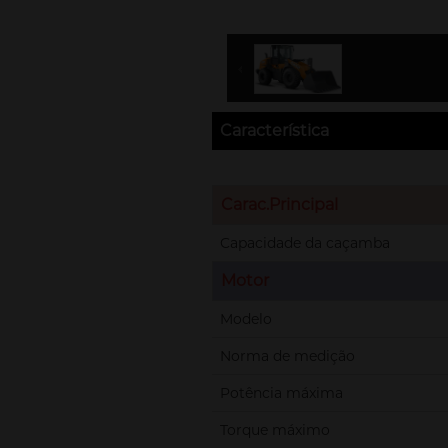
Característica
Carac.Principal
Capacidade da caçamba
Motor
Modelo
Norma de medição
Potência máxima
Torque máximo