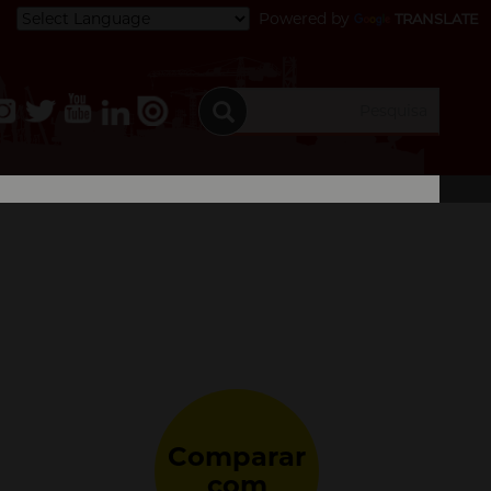
Powered by
TRANSLATE
Comparar
com