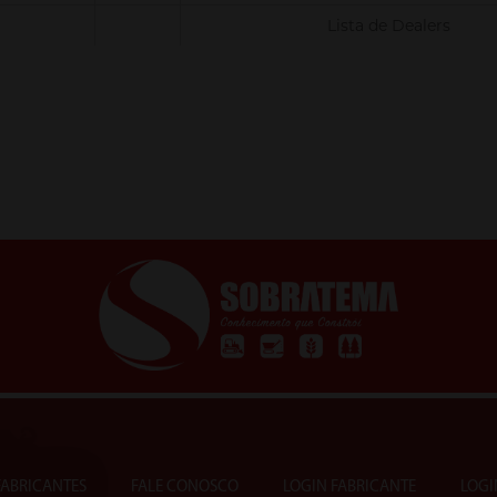
Lista de Dealers
 FABRICANTES
FALE CONOSCO
LOGIN FABRICANTE
LOGI