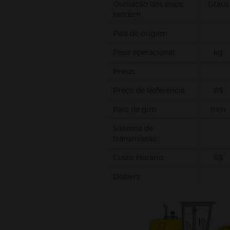
Oscilação dos eixos
Graus
tandem
País de origem
Peso operacional
kg
Pneus
Preço de Referência
R$
Raio de giro
mm
Sistema de
transmissão
Custo Horário
R$
Dealers