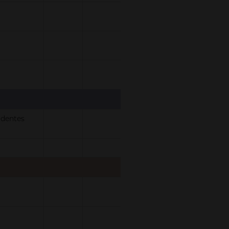
 dentes