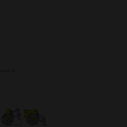
marca ZF