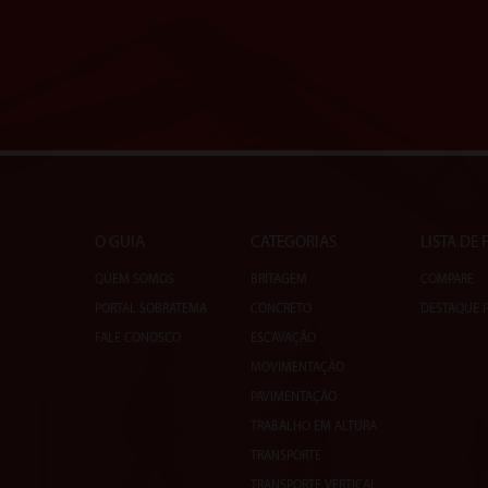
O GUIA
CATEGORIAS
LISTA DE
QUEM SOMOS
BRITAGEM
COMPARE
PORTAL SOBRATEMA
CONCRETO
DESTAQUE 
FALE CONOSCO
ESCAVAÇÃO
MOVIMENTAÇÃO
PAVIMENTAÇÃO
TRABALHO EM ALTURA
TRANSPORTE
TRANSPORTE VERTICAL