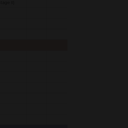
tage II)