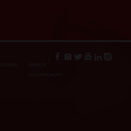
N DEALER
ANUNCIE
SIMULAR ORÇAMENTO