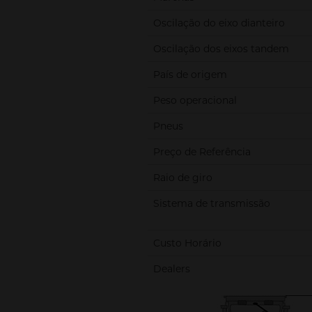
Oscilação do eixo dianteiro
Oscilação dos eixos tandem
País de origem
Peso operacional
Pneus
Preço de Referência
Raio de giro
Sistema de transmissão
Custo Horário
Dealers