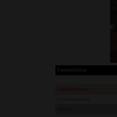
Característica
Carac.Principal
Potência máxima
Motor