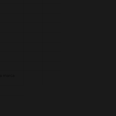
da marca