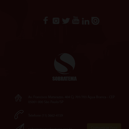
Av. Francisco Matarazzo, 404 Cj. 701/703 Água Branca - CEP
05001-000 São Paulo/SP
Telefone (11) 3662-4159
Comunicar Erro