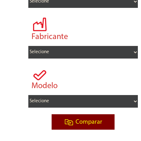
Fabricante
Modelo
Comparar