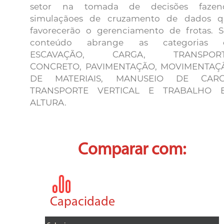
setor na tomada de decisões fazen
simulaçãoes de cruzamento de dados q
favorecerão o gerenciamento de frotas. 
conteúdo abrange as categorias 
ESCAVAÇÃO, CARGA, TRANSPORT
CONCRETO, PAVIMENTAÇÃO, MOVIMENTAÇ
DE MATERIAIS, MANUSEIO DE CARG
TRANSPORTE VERTICAL E TRABALHO 
ALTURA.
Comparar com:
Capacidade